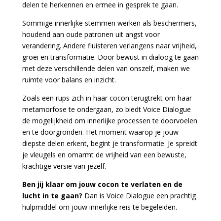
delen te herkennen en ermee in gesprek te gaan.
Sommige innerlijke stemmen werken als beschermers,
houdend aan oude patronen uit angst voor
verandering. Andere fluisteren verlangens naar vrijheid,
groei en transformatie. Door bewust in dialoog te gaan
met deze verschillende delen van onszelf, maken we
ruimte voor balans en inzicht.
Zoals een rups zich in haar cocon terugtrekt om haar
metamorfose te ondergaan, zo biedt Voice Dialogue
de mogelijkheid om innerlijke processen te doorvoelen
en te doorgronden. Het moment waarop je jouw
diepste delen erkent, begint je transformatie. Je spreidt
je vleugels en omarmt de vrijheid van een bewuste,
krachtige versie van jezelf.
Ben jij klaar om jouw cocon te verlaten en de
lucht in te gaan?
Dan is Voice Dialogue een prachtig
hulpmiddel om jouw innerlijke reis te begeleiden.