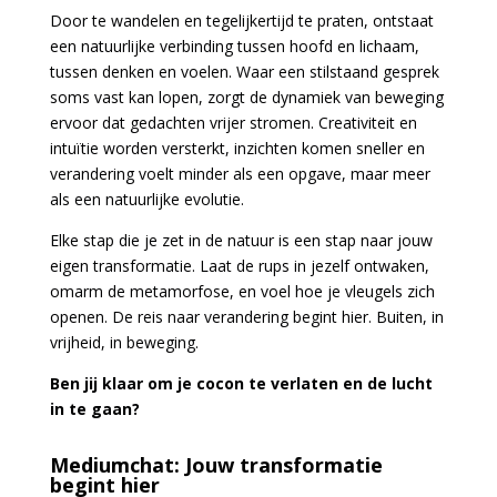
Door te wandelen en tegelijkertijd te praten, ontstaat
een natuurlijke verbinding tussen hoofd en lichaam,
tussen denken en voelen. Waar een stilstaand gesprek
soms vast kan lopen, zorgt de dynamiek van beweging
ervoor dat gedachten vrijer stromen. Creativiteit en
intuïtie worden versterkt, inzichten komen sneller en
verandering voelt minder als een opgave, maar meer
als een natuurlijke evolutie.
Elke stap die je zet in de natuur is een stap naar jouw
eigen transformatie. Laat de rups in jezelf ontwaken,
omarm de metamorfose, en voel hoe je vleugels zich
openen. De reis naar verandering begint hier. Buiten, in
vrijheid, in beweging.
Ben jij klaar om je cocon te verlaten en de lucht
in te gaan?
Mediumchat: Jouw transformatie
begint hier