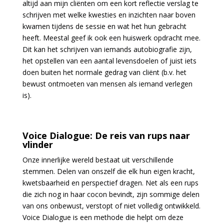
altijd aan mijn cliënten om een kort reflectie verslag te
schrijven met welke kwesties en inzichten naar boven
kwamen tijdens de sessie en wat het hun gebracht
heeft. Meestal geef ik ook een huiswerk opdracht mee.
Dit kan het schrijven van iemands autobiografie zijn,
het opstellen van een aantal levensdoelen of juist iets
doen buiten het normale gedrag van cliënt (b.v. het
bewust ontmoeten van mensen als iemand verlegen
is).
Voice Dialogue: De reis van rups naar
vlinder
Onze innerlijke wereld bestaat uit verschillende
stemmen. Delen van onszelf die elk hun eigen kracht,
kwetsbaarheid en perspectief dragen. Net als een rups
die zich nog in haar cocon bevindt, zijn sommige delen
van ons onbewust, verstopt of niet volledig ontwikkeld.
Voice Dialogue is een methode die helpt om deze