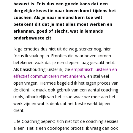
bewust is. Er is dus een goede kans dat een
dergelijke kwestie naar boven komt tijdens het
coachen. Als je naar iemand kern toe wilt
betekent dit dat je met alles moet werken en
erkennen, goed of slecht, wat in iemands
onderbewuste zit.
Ik ga emoties dus niet uit de weg, sterker nog, hier
focus ik vaak op in. Emoties die naar boven komen
betekenen vaak dat je een diepere laag geraakt hebt.
Als basishouding luister ik, zie
empathisch luisteren en
effectief communiceren met anderen
, en stel veel
open vragen. Hiermee begeleid ik het eigen proces van
de cliënt. Ik maak ook gebruik van een aantal coaching
tools, afhankelijk van het issue waar we mee aan het
werk zijn en wat ik denk dat het beste werkt bij een
cliënt.
Life Coaching beperkt zich niet tot de coaching sessies
alleen. Het is een doorlopend proces. Ik vraag dan ook