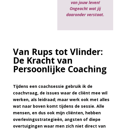
van jouw leven!
Ongeacht wat jij
daaronder verstaat.
Van Rups tot Vlinder:
De Kracht van
Persoonlijke Coaching
Tijdens een coachsessie gebruik ik de
coachvraag, de issues waar de cliënt mee wil
werken, als leidraad; maar werk ook met alles
wat naar boven komt tijdens de sessie. Alle
mensen, en dus ook mijn cliënten, hebben
overlevingsstrategieën, angsten of diepe
overtuigingen waar men zich niet direct van