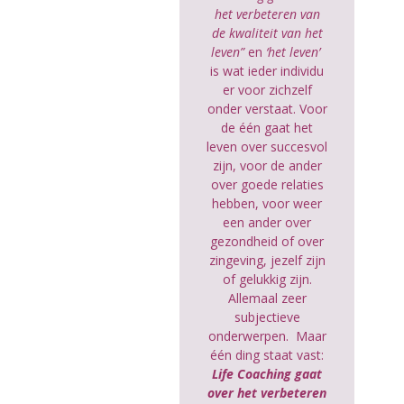
het verbeteren van
de kwaliteit van het
leven”
en
‘het leven’
is wat ieder individu
er voor zichzelf
onder verstaat. Voor
de één gaat het
leven over succesvol
zijn, voor de ander
over goede relaties
hebben, voor weer
een ander over
gezondheid of over
zingeving, jezelf zijn
of gelukkig zijn.
Allemaal zeer
subjectieve
onderwerpen. Maar
één ding staat vast:
Life Coaching gaat
over het verbeteren