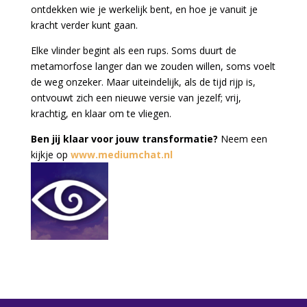
ontdekken wie je werkelijk bent, en hoe je vanuit je
kracht verder kunt gaan.
Elke vlinder begint als een rups. Soms duurt de
metamorfose langer dan we zouden willen, soms voelt
de weg onzeker. Maar uiteindelijk, als de tijd rijp is,
ontvouwt zich een nieuwe versie van jezelf; vrij,
krachtig, en klaar om te vliegen.
Ben jij klaar voor jouw transformatie?
Neem een
kijkje op
www.mediumchat.nl